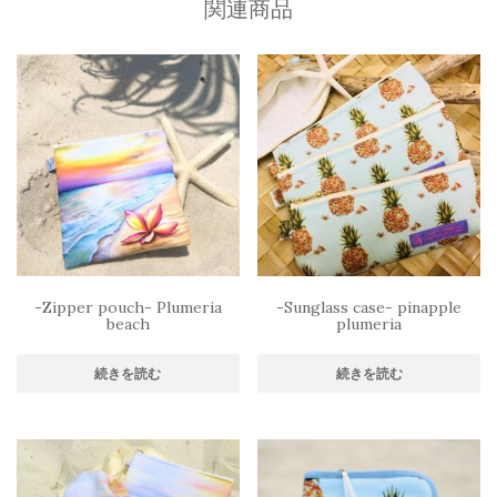
関連商品
-Zipper pouch- Plumeria
-Sunglass case- pinapple
beach
plumeria
続きを読む
続きを読む