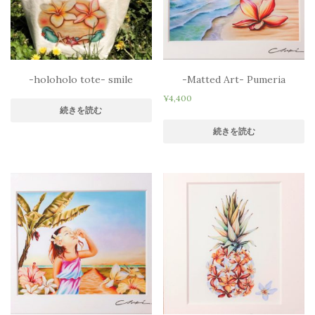
-holoholo tote- smile
-Matted Art- Pumeria
¥
4,400
続きを読む
続きを読む