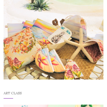
ART CLASS