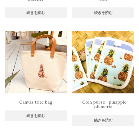
続きを読む
続きを読む
-Canvas tote bag-
-Coin purse- pinapple
plumeria
続きを読む
続きを読む