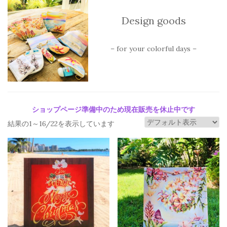
Design goods
– for your colorful days –
ショップページ準備中のため現在販売を休止中です
結果の1～16/22を表示しています