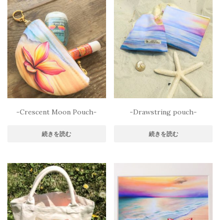
-Crescent Moon Pouch-
-Drawstring pouch-
続きを読む
続きを読む