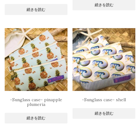
続きを読む
続きを読む
-Sunglass case- pinapple
-Sunglass case- shell
plumeria
続きを読む
続きを読む